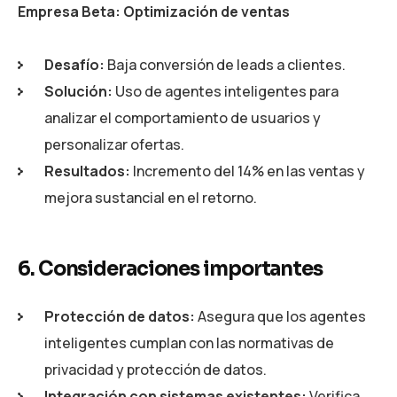
Empresa Beta: Optimización de ventas
Desafío:
Baja conversión de leads a clientes.
Solución:
Uso de agentes inteligentes para
analizar el comportamiento de usuarios y
personalizar ofertas.
Resultados:
Incremento del 14% en las ventas y
mejora sustancial en el retorno.
6. Consideraciones importantes
Protección de datos:
Asegura que los agentes
inteligentes cumplan con las normativas de
privacidad y protección de datos.
Integración con sistemas existentes:
Verifica