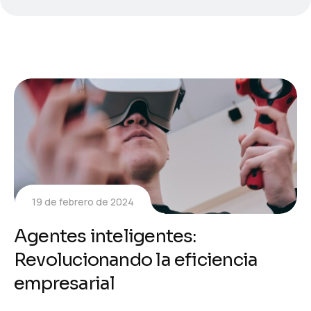
19 de febrero de 2024
Agentes inteligentes:
Revolucionando la eficiencia
empresarial