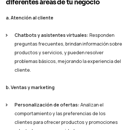
diferentes áreas de tu negocio
a. Atención al cliente
Chatbots y asistentes virtuales:
Responden
preguntas frecuentes, brindan información sobre
productos y servicios, y pueden resolver
problemas básicos, mejorando la experiencia del
cliente.
b. Ventas y marketing
Personalización de ofertas:
Analizan el
comportamiento y las preferencias de los
clientes para ofrecer productos y promociones