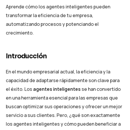
Aprende cómo los agentes inteligentes pueden
transformar la eficiencia de tu empresa,
automatizando procesos y potenciando el
crecimiento.
Introducción
En el mundo empresarial actual, la eficiencia y la
capacidad de adaptarse rápidamente son clave para
el éxito. Los
agentes inteligentes
se han convertido
en una herramienta esencial para las empresas que
buscan optimizar sus operaciones y ofrecer un mejor
servicio a sus clientes. Pero, ¿qué son exactamente
los agentes inteligentes y cómo pueden beneficiar a