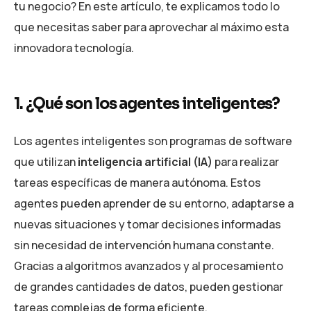
tu negocio? En este artículo, te explicamos todo lo
que necesitas saber para aprovechar al máximo esta
innovadora tecnología.
1. ¿Qué son los agentes inteligentes?
Los agentes inteligentes son programas de software
que utilizan
inteligencia artificial (IA)
para realizar
tareas específicas de manera autónoma. Estos
agentes pueden aprender de su entorno, adaptarse a
nuevas situaciones y tomar decisiones informadas
sin necesidad de intervención humana constante.
Gracias a algoritmos avanzados y al procesamiento
de grandes cantidades de datos, pueden gestionar
tareas complejas de forma eficiente.