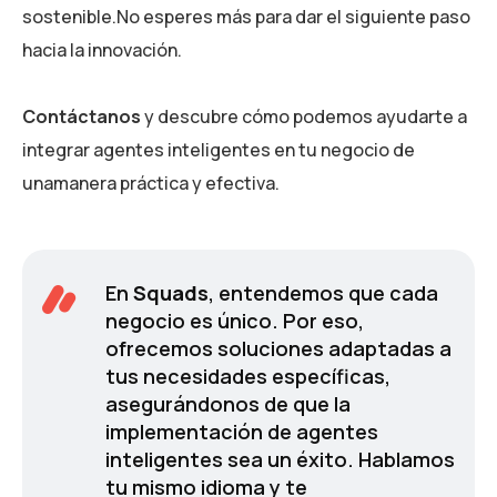
sostenible.No esperes más para dar el siguiente paso
hacia la innovación.
Contáctanos
y descubre cómo podemos ayudarte a
integrar agentes inteligentes en tu negocio de
unamanera práctica y efectiva.
En
Squads
, entendemos que cada
negocio es único. Por eso,
ofrecemos soluciones adaptadas a
tus necesidades específicas,
asegurándonos de que la
implementación de agentes
inteligentes sea un éxito. Hablamos
tu mismo idioma y te