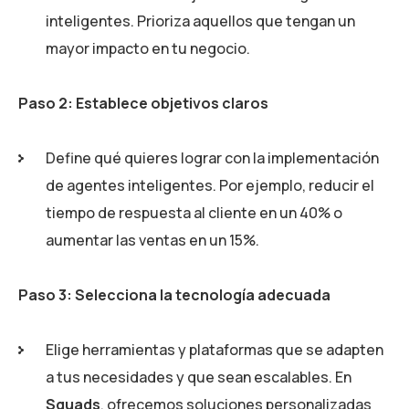
inteligentes. Prioriza aquellos que tengan un
mayor impacto en tu negocio.
Paso 2: Establece objetivos claros
Define qué quieres lograr con la implementación
de agentes inteligentes. Por ejemplo, reducir el
tiempo de respuesta al cliente en un 40% o
aumentar las ventas en un 15%.
Paso 3: Selecciona la tecnología adecuada
Elige herramientas y plataformas que se adapten
a tus necesidades y que sean escalables. En
Squads
, ofrecemos soluciones personalizadas