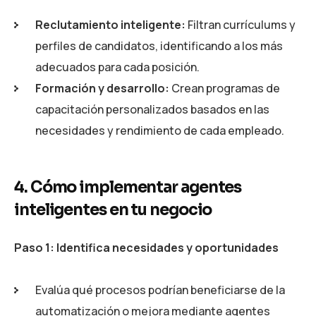
Reclutamiento inteligente:
Filtran currículums y
perfiles de candidatos, identificando a los más
adecuados para cada posición.
Formación y desarrollo:
Crean programas de
capacitación personalizados basados en las
necesidades y rendimiento de cada empleado.
4. Cómo implementar agentes
inteligentes en tu negocio
Paso 1: Identifica necesidades y oportunidades
Evalúa qué procesos podrían beneficiarse de la
automatización o mejora mediante agentes