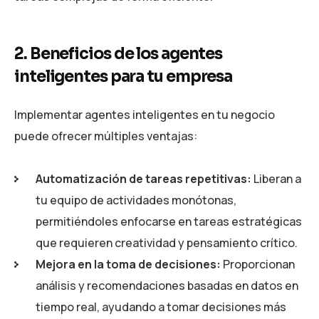
2. Beneficios de los agentes
inteligentes para tu empresa
Implementar agentes inteligentes en tu negocio
puede ofrecer múltiples ventajas:
Automatización de tareas repetitivas:
Liberan a
tu equipo de actividades monótonas,
permitiéndoles enfocarse en tareas estratégicas
que requieren creatividad y pensamiento crítico.
Mejora en la toma de decisiones:
Proporcionan
análisis y recomendaciones basadas en datos en
tiempo real, ayudando a tomar decisiones más