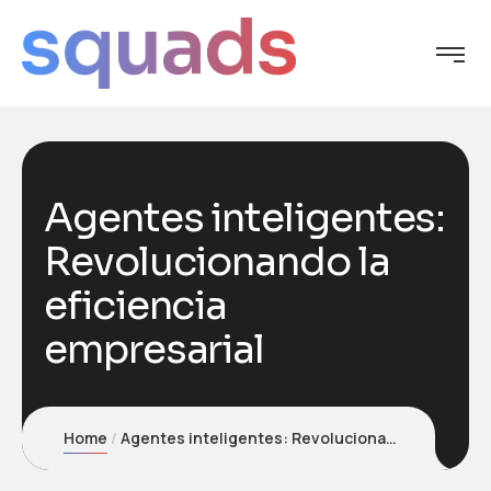
Agentes inteligentes:
Revolucionando la
eficiencia
empresarial
Home
Agentes inteligentes: Revolucionando la eficiencia empresarial