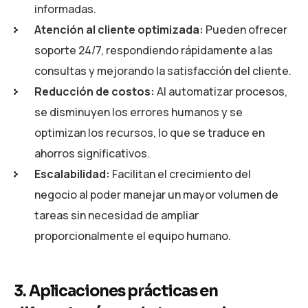
informadas.
Atención al cliente optimizada:
Pueden ofrecer
soporte 24/7, respondiendo rápidamente a las
consultas y mejorando la satisfacción del cliente.
Reducción de costos:
Al automatizar procesos,
se disminuyen los errores humanos y se
optimizan los recursos, lo que se traduce en
ahorros significativos.
Escalabilidad:
Facilitan el crecimiento del
negocio al poder manejar un mayor volumen de
tareas sin necesidad de ampliar
proporcionalmente el equipo humano.
3. Aplicaciones prácticas en