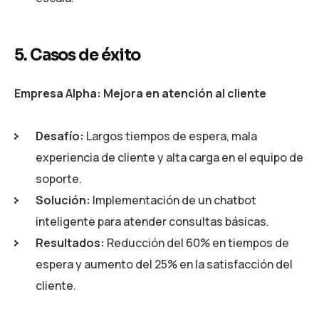
5. Casos de éxito
Empresa Alpha: Mejora en atención al cliente
Desafío:
Largos tiempos de espera, mala
experiencia de cliente y alta carga en el equipo de
soporte.
Solución:
Implementación de un chatbot
inteligente para atender consultas básicas.
Resultados:
Reducción del 60% en tiempos de
espera y aumento del 25% en la satisfacción del
cliente.