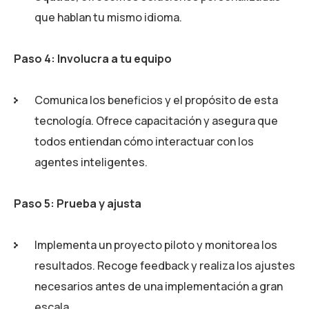
que hablan tu mismo idioma.
Paso 4: Involucra a tu equipo
Comunica los beneficios y el propósito de esta
tecnología. Ofrece capacitación y asegura que
todos entiendan cómo interactuar con los
agentes inteligentes.
Paso 5: Prueba y ajusta
Implementa un proyecto piloto y monitorea los
resultados. Recoge feedback y realiza los ajustes
necesarios antes de una implementación a gran
escala.