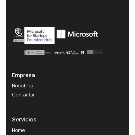
Empresa
Nosotros
Contactar
Servicios
Home