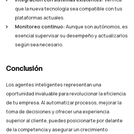
que la nueva tecnología sea compatible con tus
plataformas actuales.
Monitoreo continuo:
Aunque son autónomos, es
esencial supervisar su desempeño y actualizarlos
según sea necesario.
Conclusión
Los agentes inteligentes representan una
oportunidad invaluable para revolucionar la eficiencia
de tu empresa. Al automatizar procesos, mejorar la
toma de decisiones y ofrecer una experiencia
superior al cliente, puedes posicionarte por delante
de la competencia y asegurar un crecimiento